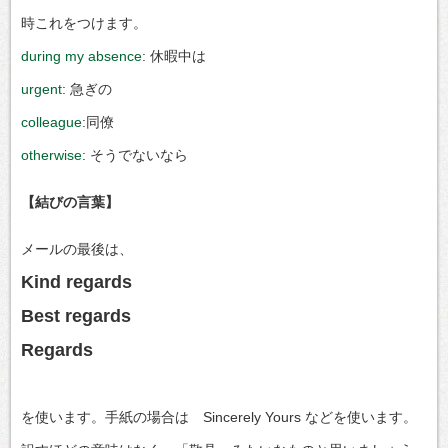
時これをつけます。
during my absence
: 休暇中は
urgent
: 急ぎの
colleague
:同僚
otherwise
: そうでないなら
【結びの言葉】
メールの最後は、
Kind regards
Best regards
Regards
を使います。手紙の場合は Sincerely Yours などを使います。