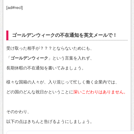
[ad#recl]
ゴールデンウィークの不在通知を英文メールで！
受け取った相手が？？？とならないためにも、
「
ゴールデンウィーク
」という言葉を入れず、
長期休暇の不在通知を書いてみましょう。
様々な国籍の人々が、入り混じって忙しく働く企業内では、
どの国のどんな祝日かということに
深いこだわりはありません。
そのかわり、
以下の点はきちんと告げるようにしましょう。