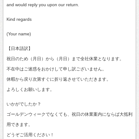
and would reply you upon our return.
Kind regards
(Your name)
【日本語訳】
祝日のため（月日）から（月日）まで全社休業となります。
不在中はご迷惑をおかけして申し訳ございません。
休暇から戻り次第すぐに折り返させていただきます。
よろしくお願いします。
いかがでしたか？
ゴールデンウィークでなくても、祝日の休業案内にならば大抵利
用できます。
どうぞご活用ください！