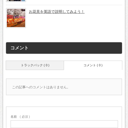
お花見を英語で説明してみよう！
コメント
トラックバック ( 0 )
コメント ( 0 )
この記事へのコメントはありません。
名前
( 必須 )