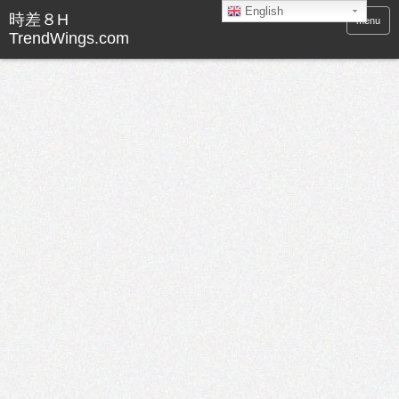
English
menu