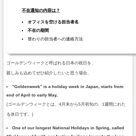
不在通知の内容は？
オフィスを空ける担当者名
不在の期間
替わりの担当者への連絡方法
ゴールデンウィークと呼ばれる日本の祝日を、
親しみも込めてぜひ紹介したいと思う場合、
“Goldenweek” is a holiday week in Japan, starts from
end of April to early May,
(ゴールデンウィークとは、4月末から5月初旬の、1週間にわた
る休日です。)
One of our longest National Holidays in Spring, called