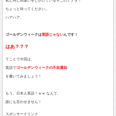
私と同じ間違いをしかけているそこのアナタ！
ちょっと待ってください。
ハアハア。
ゴールデンウィークは
英語じゃない
んです！
はあ？？？
てことで今回は、
英語で
ゴールデンウィークの不在通知
を書いてみましょう！
もう、日本人英語！ｗｗ なんて、
誰にも言わせません！
スポンサードリンク