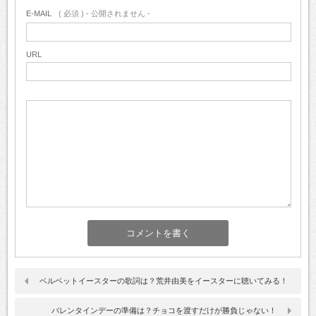
E-MAIL
( 必須 ) - 公開されません -
URL
ベルベットイースターの歌詞は？荒井由美をイースターに聴いてみる！
バレンタインデーの準備は？チョコを渡すだけが勝負じゃない！