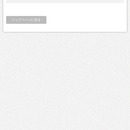
トップページに戻る