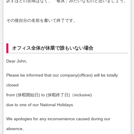
訳すほどの意味はなく、「敬具」みたいなものと思いましょう。
その後自分の名前を書いて終了です。
オフィス全体が休業で誰もいない場合
Dear John,
Please be informed that our company(offices) will be totally
closed
from (休暇開始日) to (休暇終了日)（inclusive)
due to one of our National Holidays.
We apologies for any inconvenience caused during our
absence,