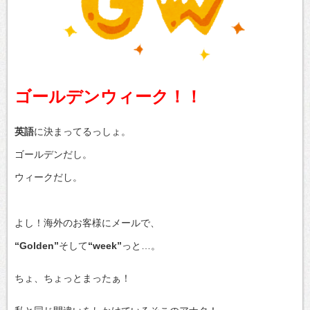
ゴールデンウィーク！！
英語
に決まってるっしょ。
ゴールデンだし。
ウィークだし。
よし！海外のお客様にメールで、
“Golden”
そして
“week”
っと…。
ちょ、ちょっとまったぁ！