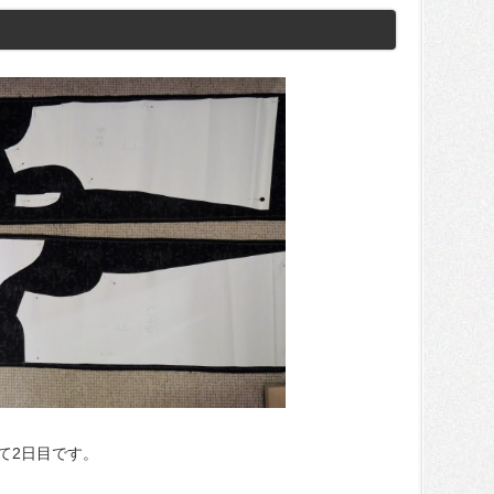
て2日目です。