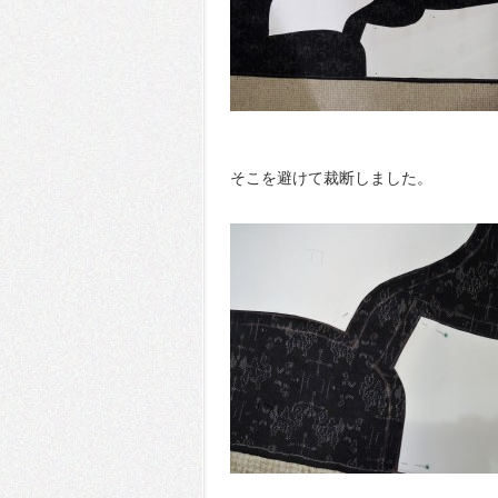
そこを避けて裁断しました。