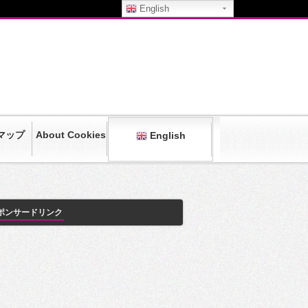
English
マップ
About Cookies
English
ポンサードリンク