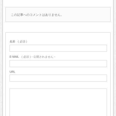
この記事へのコメントはありません。
名前
( 必須 )
E-MAIL
( 必須 ) - 公開されません -
URL