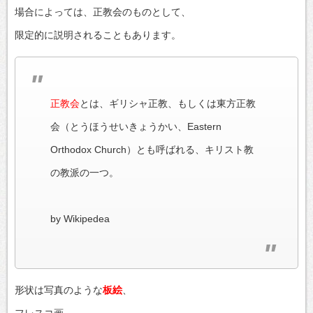
場合によっては、正教会のものとして、
限定的に説明されることもあります。
正教会
とは、ギリシャ正教、もしくは東方正教
会（とうほうせいきょうかい、Eastern
Orthodox Church）とも呼ばれる、キリスト教
の教派の一つ。
by Wikipedea
形状は写真のような
板絵
、