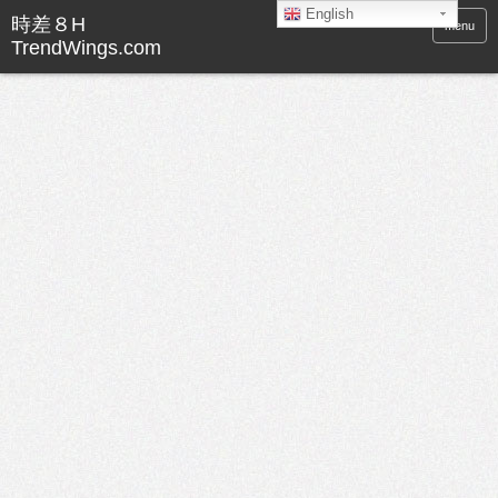
English
menu