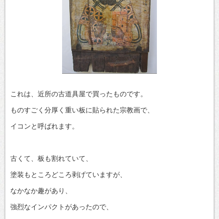
これは、近所の古道具屋で買ったものです。
ものすごく分厚く重い板に貼られた宗教画で、
イコンと呼ばれます。
古くて、板も割れていて、
塗装もところどころ剥げていますが、
なかなか趣があり、
強烈なインパクトがあったので、