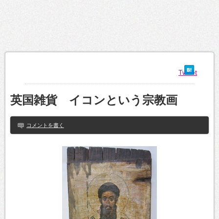
Tweet
英国雑貨 イコンという宗教画
コメントを書く