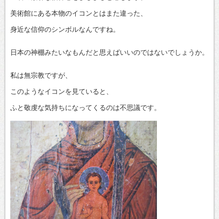
美術館にある本物のイコンとはまた違った、
身近な信仰のシンボルなんですね。
日本の神棚みたいなもんだと思えばいいのではないでしょうか。
私は無宗教ですが、
このようなイコンを見ていると、
ふと敬虔な気持ちになってくるのは不思議です。