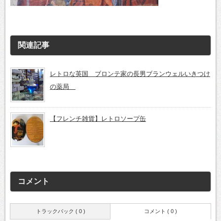
関連記事
レトロな英国 ブロンテ家の長男ブランウェルいきつけ
の薬局
【フレンチ雑貨】レトロソープ缶
コメント
トラックバック ( 0 )
コメント ( 0 )