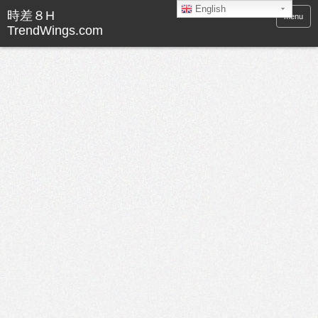
English
menu