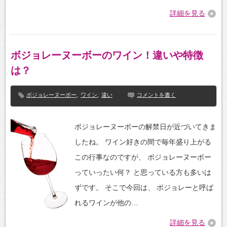
詳細を見る
ボジョレーヌーボーのワイン！違いや特徴
は？
ボジョレーヌーボー
,
ワイン
,
違い
コメントを書く
ボジョレーヌーボーの解禁日が近づいてきま
したね。 ワイン好きの間で毎年盛り上がる
この行事なのですが、 ボジョレーヌーボー
っていったい何？ と思っている方も多いは
ずです。 そこで今回は、 ボジョレーと呼ば
れるワインが他の…
詳細を見る