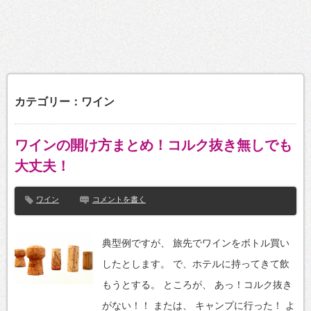
カテゴリー：ワイン
ワインの開け方まとめ！コルク抜き無しでも
大丈夫！
ワイン
コメントを書く
典型例ですが、 旅先でワインをボトル買い
したとします。 で、ホテルに持ってきて飲
もうとする。 ところが、 あっ！コルク抜き
がない！！ または、 キャンプに行った！ よ