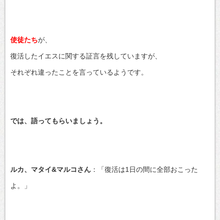
使徒たち
が、
復活したイエスに関する証言を残していますが、
それぞれ違ったことを言っているようです。
では、語ってもらいましょう。
ルカ、マタイ&マルコさん
：「復活は1日の間に全部おこった
よ。」