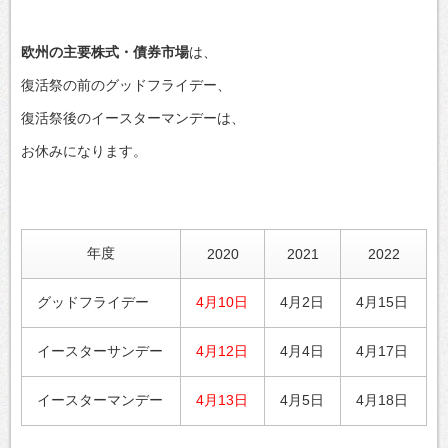
欧州の主要株式・債券市場
は、
復活祭の前のグッドフライデー、
復活祭後のイースターマンデーは、
お休みになります。
年度
2020
2021
2022
グッドフライデー
4月10日
4月2日
4月15日
イースターサンデー
4月12日
4月4日
4月17日
イースターマンデー
4月13日
4月5日
4月18日