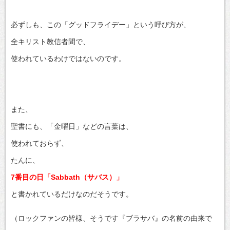
必ずしも、この「グッドフライデー」という呼び方が、
全キリスト教信者間で、
使われているわけではないのです。
また、
聖書にも、「金曜日」などの言葉は、
使われておらず、
たんに、
7番目の日「Sabbath（サバス）」
と書かれているだけなのだそうです。
（ロックファンの皆様、そうです『ブラサバ』の名前の由来で