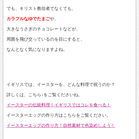
でも、キリスト教信者でなくても、
カラフルなゆでたまご
や、
大きなうさぎのチョコレートなどが、
周囲を飛び交っているのを目にすると、
なんとなく気になりますよね。
イギリスでは、イースターを、どんな料理で祝うのか？
詳しくは、こちら↓をご覧くださいね。
イースターの伝統料理！イギリスではコレを食べる！
イースターエッグの作り方はこちらをご覧ください。
イースターエッグの作り方！自然素材で色染めしよう！