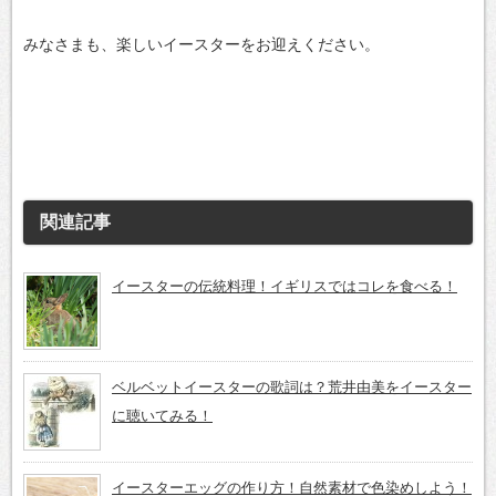
みなさまも、楽しいイースターをお迎えください。
関連記事
イースターの伝統料理！イギリスではコレを食べる！
ベルベットイースターの歌詞は？荒井由美をイースター
に聴いてみる！
イースターエッグの作り方！自然素材で色染めしよう！