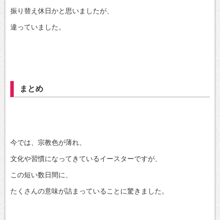
振り替え休日かと思いましたが、
違っていました。
まとめ
今では、宗教色が薄れ、
文化や習慣になってきているイースターですが、
この短い数日間に、
たくさんの意味が詰まっていることに驚きました。