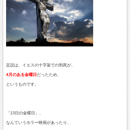
定説は、イエスの十字架での刑死が、
4月のある金曜日
だったため、
というものです。
「13日の金曜日」、
なんていうホラー映画があったり、