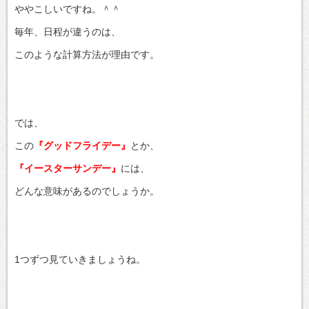
ややこしいですね。＾＾
毎年、日程が違うのは、
このような計算方法が理由です。
では、
この
『グッドフライデー』
とか、
『イースターサンデー』
には、
どんな意味があるのでしょうか。
1つずつ見ていきましょうね。