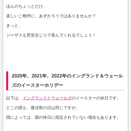
ほんのちょっとだけ、
楽しいご相伴に、あずかろうではありませんか？
きっと、
ジーザスも苦笑交じりで喜んでくれるでしょう！
2020年、2021年、2022年のイングランド＆ウェール
ズのイースターホリデー
以下は、
イングランドとウェールズ
のイースターの休日です。
どこの国も、復活祭の日は同じですが、
国によっては、国の休日に指定されていない場合もあります。