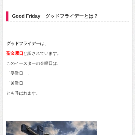
Good Friday グッドフライデーとは？
グッドフライデー
は、
聖金曜日
と訳されています。
このイースターの金曜日は、
「受難日」、
「苦難日」
とも呼ばれます。