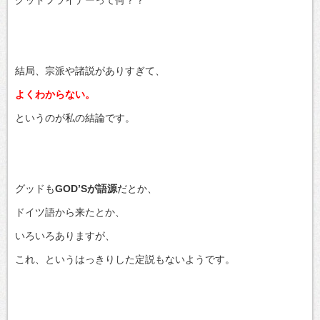
結局、宗派や諸説がありすぎて、
よくわからない。
というのが私の結論です。
グッドも
GOD’Sが語源
だとか、
ドイツ語から来たとか、
いろいろありますが、
これ、というはっきりした定説もないようです。