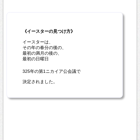
《イースターの見つけ方》
イースターは、
その年の春分の後の、
最初の満月の後の、
最初の日曜日
325年の第1ニカイア公会議で
決定されました。