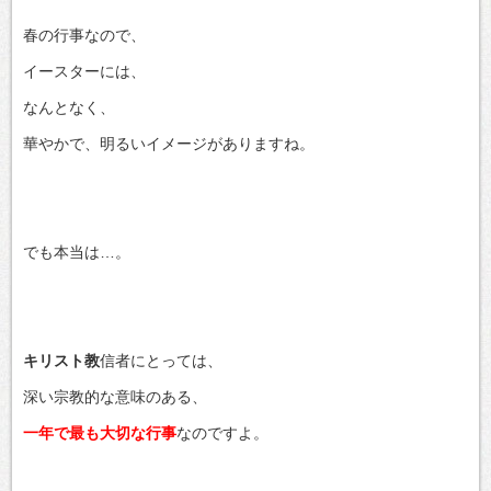
春の行事なので、
イースターには、
なんとなく、
華やかで、明るいイメージがありますね。
でも本当は…。
キリスト教
信者にとっては、
深い宗教的な意味のある、
一年で最も大切な行事
なのですよ。