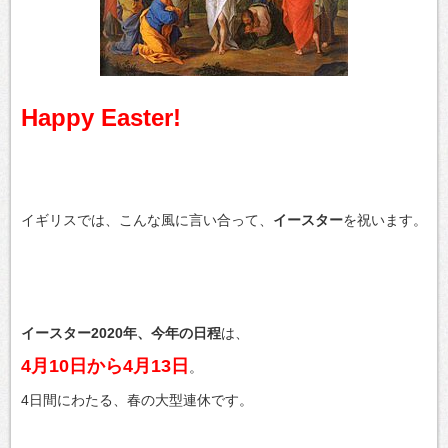
Happy Easter!
イギリスでは、こんな風に言い合って、
イースター
を祝います。
イースター2020年、今年の日程
は、
4月10日から4月13日
。
4日間にわたる、春の大型連休です。