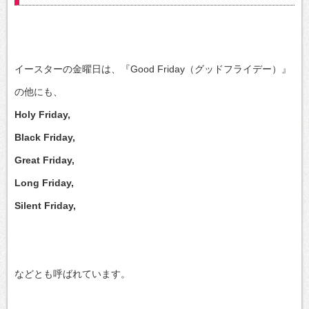
イースターの金曜日は、『Good Friday（グッドフライデー）』
の他にも、
Holy Friday,
Black Friday,
Great Friday,
Long Friday,
Silent Friday,
などとも呼ばれています。