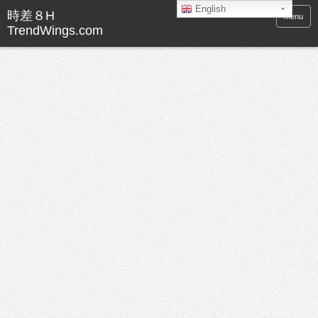
English
menu