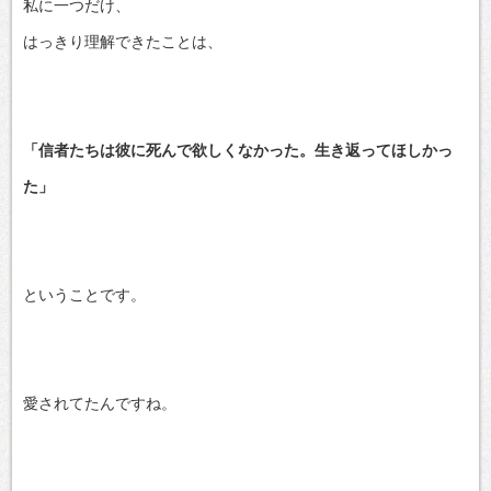
私に一つだけ、
はっきり理解できたことは、
「信者たちは彼に死んで欲しくなかった。生き返ってほしかっ
た」
ということです。
愛されてたんですね。