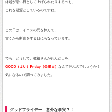
縁起が悪い日として上げられたりするのも、
これを起源としているのですね。
この日は、イエスの死を悼んで、
古くから断食をする日にもなっています。
でも、どうして、教祖さんが死んだ日を、
GOOD（よい）Friday（金曜日）
なんて呼ぶのでしょうか？
気になるので調べてみました。
グッドフライデー 意外な事実？！