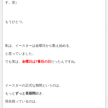
す。笑）
もうひとつ。
私は、イースターは金曜日から数え始める、
と思っていました。
でも実は、
金曜日は7番目の日
だったんですね。
イースターの正式な期間というのは、
もっと
ずっと長期間
続き、
現在残っているのは、