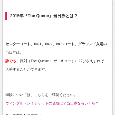
2015年『The Queue』当日券とは？
センターコート、NO1、NO2、NO3コート、グラウンド入場
の
当日券は、
誰でも、
行列（The Queue： ザ・キュー）に並びさえすれば、
入手することができます。
値段については、こちらをご確認ください。
ウィンブルドン！チケットの値段は？当日券ならいくら？