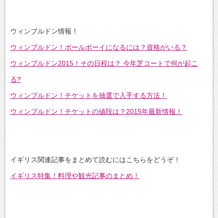
ウィンブルドン情報！
ウィンブルドン！ボールボーイになるには？資格がいる？
ウィンブルドン2015！その日程は？ 今年芝コートで何が起こ
る?
ウィンブルドン！チケットを抽選で入手する方法！
ウィンブルドン！チケットの値段は？2015年最新情報！
イギリス関連記事をまとめて読むにはこちらをどうぞ！
イギリス特集！料理や観光記事のまとめ！