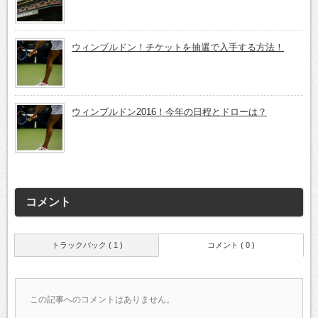
ウィンブルドン！チケットを抽選で入手する方法！
ウィンブルドン2016！今年の日程とドローは？
コメント
トラックバック ( 1 )
コメント ( 0 )
この記事へのコメントはありません。