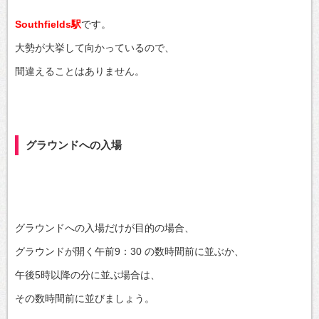
Southfields駅
です。
大勢が大挙して向かっているので、
間違えることはありません。
グラウンドへの入場
グラウンドへの入場だけが目的の場合、
グラウンドが開く午前9：30 の数時間前に並ぶか、
午後5時以降の分に並ぶ場合は、
その数時間前に並びましょう。