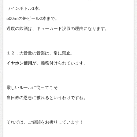
ワインボトル1本、
500mlの缶ビール2本まで。
過度の飲酒は、キューカード没収の理由になります。
１２．大音量の音楽は、常に禁止。
イヤホン使用
が、義務付けられています。
厳しいルールに従ってこそ、
当日券の恩恵に被れるというわけですね。
それでは、ご健闘をお祈りしています！