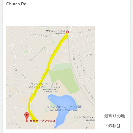
Church Rd
最寄りの地
下鉄駅は、