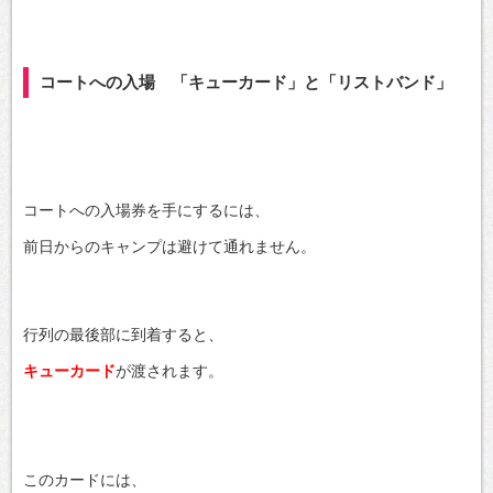
コートへの入場 「キューカード」と「リストバンド」
コートへの入場券を手にするには、
前日からのキャンプは避けて通れません。
行列の最後部に到着すると、
キューカード
が渡されます。
このカードには、