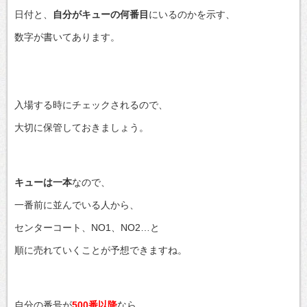
日付と、
自分がキューの何番目
にいるのかを示す、
数字が書いてあります。
入場する時にチェックされるので、
大切に保管しておきましょう。
キューは一本
なので、
一番前に並んでいる人から、
センターコート、NO1、NO2…と
順に売れていくことが予想できますね。
自分の番号が
500番以降
なら、