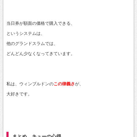
当日券が額面の価格で購入できる、
というシステムは、
他のグランドスラムでは、
どんどん少なくなってきています。
私は、ウィンブルドンの
この律義さ
が、
大好きです。
まとめ キューの心得