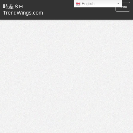
English
menu