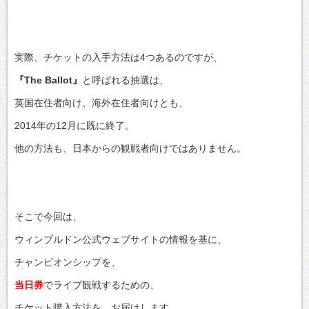
実際、チケットの入手方法は4つあるのですが、
『The Ballot』
と呼ばれる抽選は、
英国在住者向け、海外在住者向けとも、
2014年の12月に既に終了。
他の方法も、日本からの観戦者向けではありません。
そこで今回は、
ウィンブルドン公式ウェブサイトの情報を基に、
チャンピオンシップを、
当日券
でライブ観戦するための、
チケット購入方法を、お届けします。