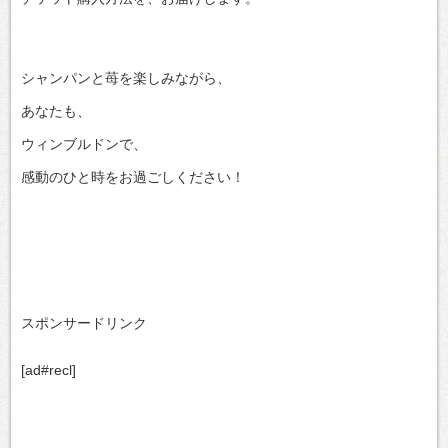
シャンパンと苺を楽しみながら、
あなたも、
ウィンブルドンで、
感動のひと時をお過ごしください！
スポンサードリンク
[ad#recl]