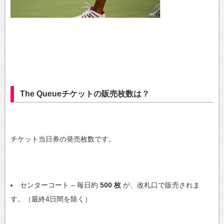
The Queueチケットの販売枚数は？
チケット当日券の発売枚数です。
センターコート – 毎日約
500 枚
が、改札口で販売されま
す。（最終4日間を除く）