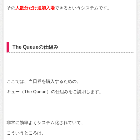
その
人数分だけ追加入場
できるというシステムです。
The Queueの仕組み
ここでは、当日券を購入するための、
キュー（The Queue）の仕組みをご説明します。
非常に効率よくシステム化されていて、
こういうところは、