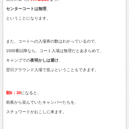
センターコートは無理
、
ということになります。
また、コートへの入場券の数はわかっているので、
1500番以降なら、コート入場は無理だとあきらめて、
キャンプでの
夜明かしは避け
、
翌日グラウンド入場で並ぶということもできます。
朝6：30
になると、
前夜から並んでいたキャンパーたちを、
スチュワードがおこしに来ます。