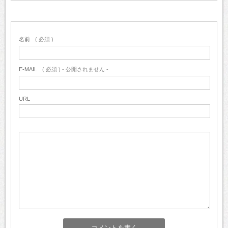
名前
( 必須 )
E-MAIL
( 必須 ) - 公開されません -
URL