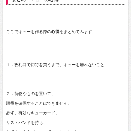
ここでキューを作る際の
心得
をまとめてみます。
１．改札口で切符を買うまで、キューを離れないこと
２．荷物やものを置いて、
順番を確保することはできません。
必ず、有効なキューカード、
リストバンドを持ち、