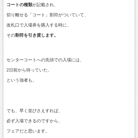
コートの種類
が記載され、
切り離せる「コート」割符がついていて、
改札口で入場券を購入する時に、
その
割符を引き渡します。
センターコートへの先頭での入場には、
2日前から待っていた、
という強者も。
でも、早く並びさえすれば、
必ず入場できるのですから、
フェアだと思います。