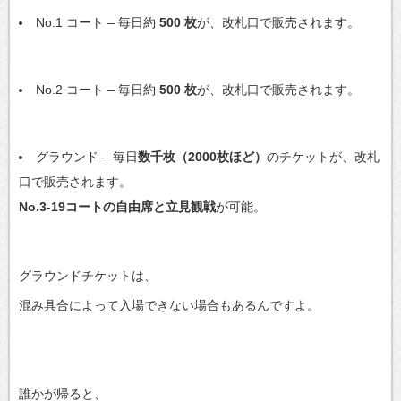
No.1 コート – 毎日約
500 枚
が、改札口で販売されます。
No.2 コート – 毎日約
500 枚
が、改札口で販売されます。
グラウンド – 毎日
数千枚（2000枚ほど）
のチケットが、改札
口で販売されます。
No.3-19コートの自由席と立見観戦
が可能。
グラウンドチケットは、
混み具合によって入場できない場合もあるんですよ。
誰かが帰ると、