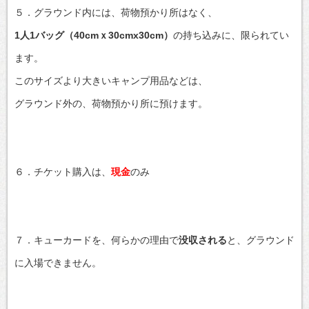
５．グラウンド内には、荷物預かり所はなく、
1人1バッグ（40cmｘ30cmx30cm）
の持ち込みに、限られてい
ます。
このサイズより大きいキャンプ用品などは、
グラウンド外の、荷物預かり所に預けます。
６．チケット購入は、
現金
のみ
７．キューカードを、何らかの理由で
没収される
と、グラウンド
に入場できません。