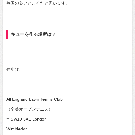
英国の良いところだと思います。
キューを作る場所は？
住所は、
All England Lawn Tennis Club
（全英オープンテニス）
〒SW19 5AE London
Wimbledon