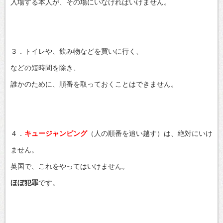
入場する本人が、その場にいなければいけません。
３．トイレや、飲み物などを買いに行く、
などの短時間を除き、
誰かのために、順番を取っておくことはできません。
４．
キュージャンピング
（人の順番を追い越す）は、絶対にいけ
ません。
英国で、これをやってはいけません。
ほぼ犯罪
です。