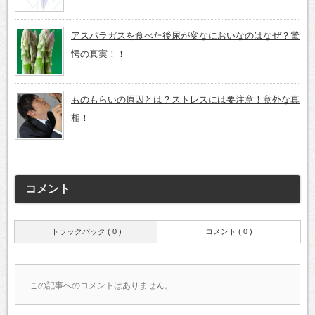
アスパラガスを食べた後尿が変なにおいなのはなぜ？驚
愕の真実！！
ものもらいの原因とは？ストレスには要注意！意外な真
相！
コメント
トラックバック ( 0 )
コメント ( 0 )
この記事へのコメントはありません。