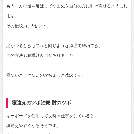
もう一方の足を延ばしてつま先を自分の方に引き寄せるようにし
ます。
その後脱力。3セット。
足がつるときもこれと同じような原理で解消でき、
この方法も結構効き目がありました。
寝ないとできないのがちょっと残念です。
寝違えのツボ治療‐肘のツボ
キーボードを使用して長時間仕事をしていると、
寝違えやすくなるそうです。