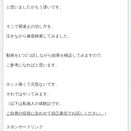
と思いましたがもう遅いです。
そこで寝違えの治し方を、
泣きながら徹底検索してみました。
動画を1つ1つ試しながら効果を検証してみますので、
ご参考になればと思います。
ホント痛くて元気ないです。
それではやってみます。
（以下は私個人の体験記です。
ご自身の症状に合わせて自己責任でお試しください。
）
スポンサードリンク