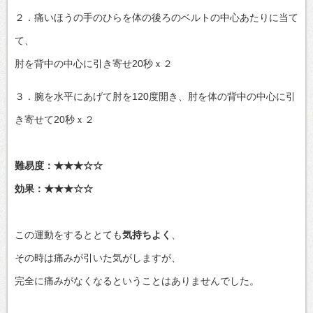
２．痛いほうの手のひらを体の後ろのベルトの中心あたりに当て
て、
肘を背中の中心に引き寄せ20秒ｘ２
３．腕を水平にあげて肘を120度開き、肘を体の背中の中心に引
き寄せて20秒ｘ２
難易度：★★★☆☆
効果：★★★☆☆
この運動をするととても
気持ちよく
、
その時は痛みが引いた気がしますが、
完全に痛みがなくなるということはありませんでした。