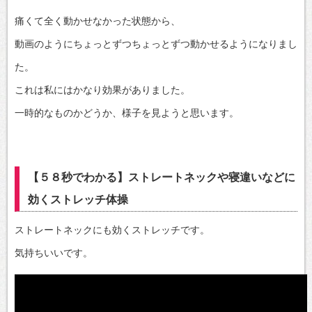
痛くて全く動かせなかった状態から、
動画のようにちょっとずつちょっとずつ動かせるようになりまし
た。
これは私にはかなり効果がありました。
一時的なものかどうか、様子を見ようと思います。
【５８秒でわかる】ストレートネックや寝違いなどに
効くストレッチ体操
ストレートネックにも効くストレッチです。
気持ちいいです。