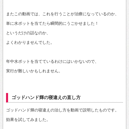
またこの動画では、これを行うことが治療になっているのか、
単に水ポットを当てたら瞬間的にうごかせました！
というだけの話なのか、
よくわかりませんでした。
年中水ポットを当てているわけにはいかないので、
実行が難しいかもしれません。
ゴッドハンド輝の寝違えの直し方
ゴッドハンド輝の寝違えの治し方を動画で説明したものです。
効果を試してみました。