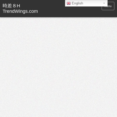
English
menu