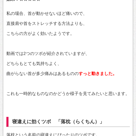
私の場合、首が動かせないほど痛いので、
直接肩や首をストレッチする方法よりも、
こちらの方がよく効いたようです。
動画では2つのツボが紹介されていますが、
どちらもとても気持ちよく、
曲がらない首が多少痛みはあるものの
すっと動きました。
これも一時的なものなのかどうか様子を見てみたいと思います。
寝違えに効くツボ 「落枕（らくちん）」
落枕という名前の寝違えにぴったりのツボです。