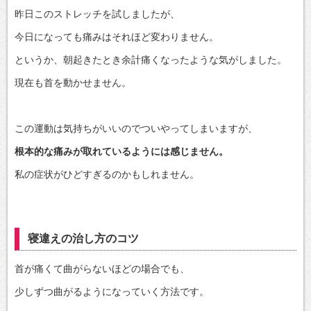
昨日このストレッチを試しましたが、
今日になっても痛みはそれほど変わりません。
というか、朝起きたとき余計痛くなったような気がしました。
現在も首を動かせません。
この運動は気持ちがいいのでついやってしまいますが、
根本的な痛みが取れているようには感じません。
私の症状がひどすぎるのかもしれません。
寝違えの治し方のコツ
首が痛くて曲がらないほどの場合でも、
少しずつ曲がるようになっていく方法です。