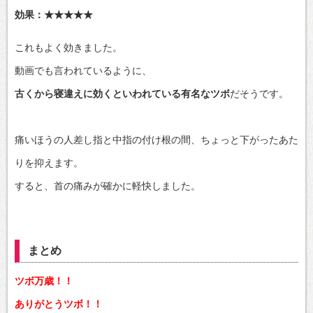
効果：★★★★★
これもよく効きました。
動画でも言われているように、
古くから寝違えに効くといわれている有名なツボ
だそうです。
痛いほうの人差し指と中指の付け根の間、ちょっと下がったあた
りを抑えます。
すると、首の痛みが確かに軽快しました。
まとめ
ツボ万歳！！
ありがとうツボ！！