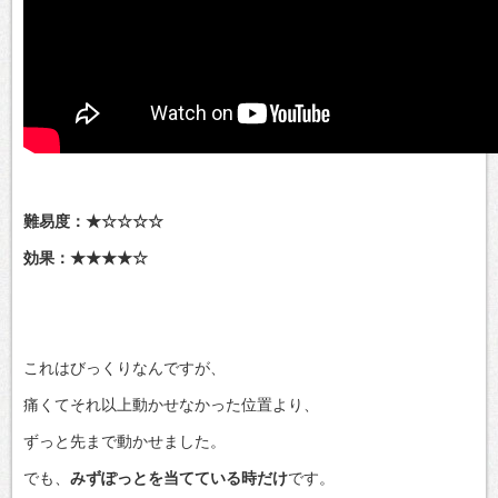
難易度：★☆☆☆☆
効果：★★★★☆
これはびっくりなんですが、
痛くてそれ以上動かせなかった位置より、
ずっと先まで動かせました。
でも、
みずぽっとを当てている時だけ
です。