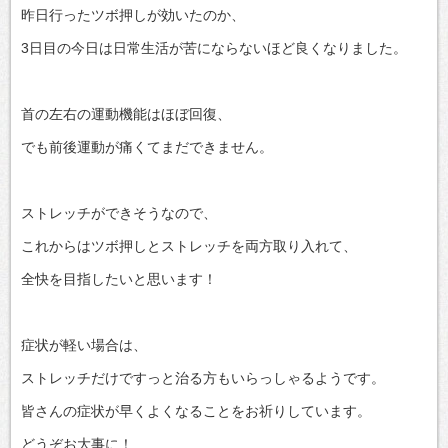
昨日行ったツボ押しが効いたのか、
3日目の今日は日常生活が苦にならないほど良くなりました。
首の左右の運動機能はほぼ回復、
でも前後運動が痛くてまだできません。
ストレッチができそうなので、
これからはツボ押しとストレッチを両方取り入れて、
全快を目指したいと思います！
症状が軽い場合は、
ストレッチだけですっと治る方もいらっしゃるようです。
皆さんの症状が早くよくなることをお祈りしています。
どうぞお大事に！