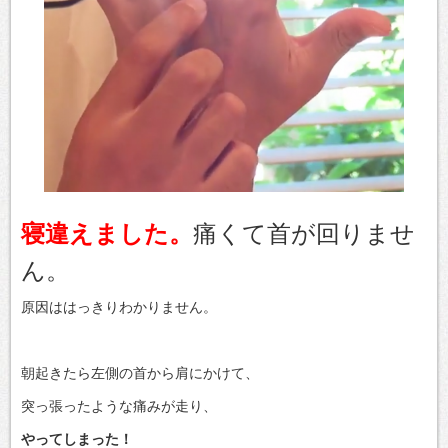
寝違えました。
痛くて首が回りませ
ん。
原因ははっきりわかりません。
朝起きたら左側の首から肩にかけて、
突っ張ったような痛みが走り、
やってしまった！