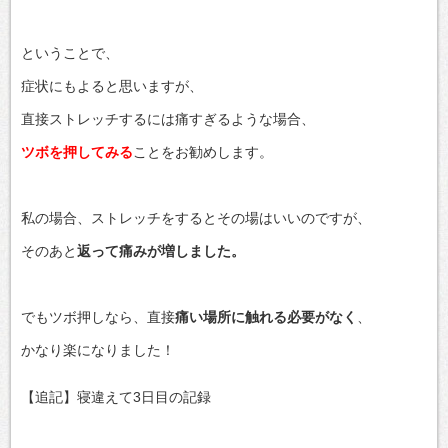
ということで、
症状にもよると思いますが、
直接ストレッチするには痛すぎるような場合、
ツボを押してみる
ことをお勧めします。
私の場合、ストレッチをするとその場はいいのですが、
そのあと
返って痛みが増しました。
でもツボ押しなら、直接
痛い場所に触れる必要がなく
、
かなり楽になりました！
【追記】寝違えて3日目の記録