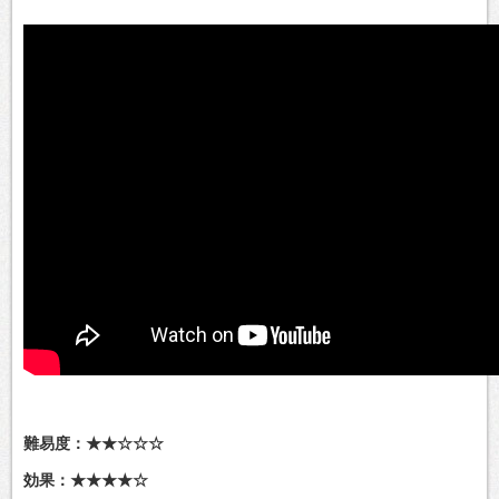
難易度：★★☆☆☆
効果：★★★★☆