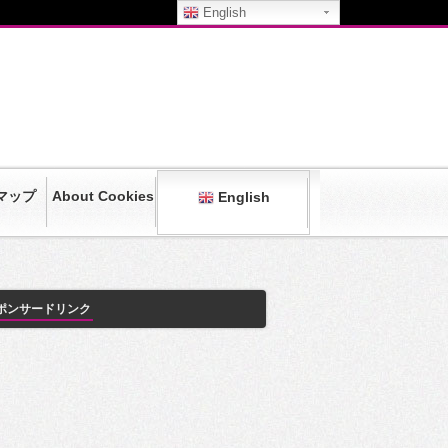
English
マップ
About Cookies
English
ポンサードリンク