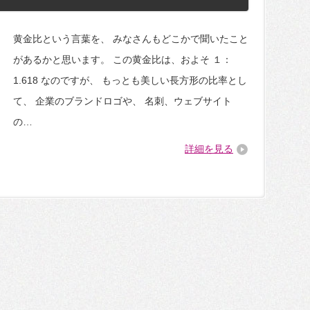
黄金比という言葉を、 みなさんもどこかで聞いたこと
があるかと思います。 この黄金比は、およそ １：
1.618 なのですが、 もっとも美しい長方形の比率とし
て、 企業のブランドロゴや、 名刺、ウェブサイト
の…
詳細を見る