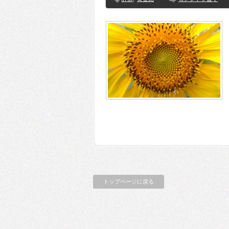
トップページに戻る