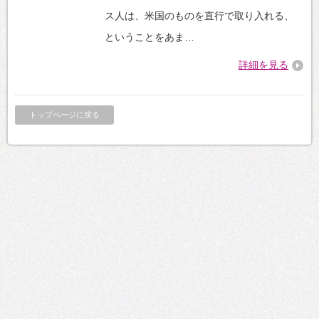
ス人は、米国のものを直行で取り入れる、
ということをあま…
詳細を見る
トップページに戻る