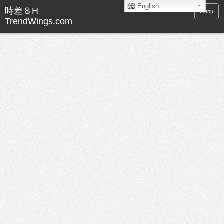
English
menu